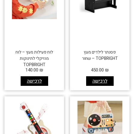
פסנתר לילדים מעץ
לוח פעילות מעץ – לוח
TOPBRIGHT – שחור
מוזיקלי לתינוקות
TOPBRIGHT
140.00
₪
450.00
₪
לרכישה
לרכישה