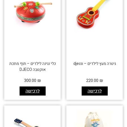
גיטרה מעץ לילדים – djeco
כלי נגינה לילדים – תוף מתכת
אוקטבה DJECO
300.00
₪
220.00
₪
לרכישה
לרכישה