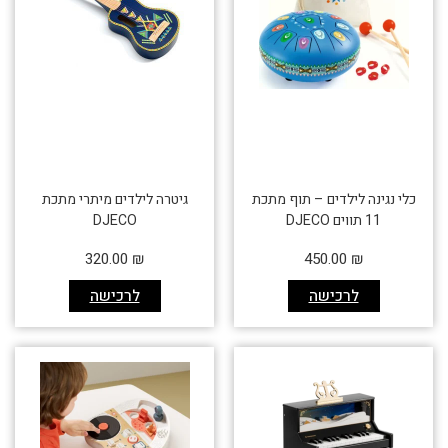
כלי נגינה לילדים – תוף מתכת
גיטרה לילדים מיתרי מתכת
11 תווים DJECO
DJECO
320.00
₪
450.00
₪
לרכישה
לרכישה