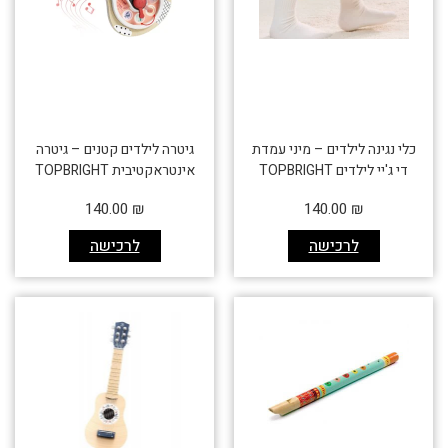
כלי נגינה לילדים – מיני עמדת
גיטרה לילדים קטנים – גיטרה
די ג'יי לילדים TOPBRIGHT
אינטראקטיבית TOPBRIGHT
140.00
₪
140.00
₪
לרכישה
לרכישה