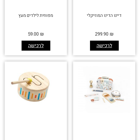
דייגו הדינו המוזיקלי
מפוחית לילדים מעץ
59.00
₪
299.90
₪
לרכישה
לרכישה