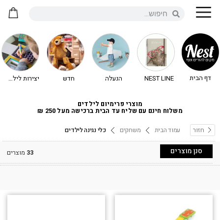
דף הבית
NEST LINE
הנעלה
חדש
יצירות לילדים - יצירה לילדים
מוצרי פרימיום לילדים
משלוח חינם עם שליח עד הבית ברכישה מעל 250 ₪
חזור
עמוד הבית
משחקים
כלי נגינה לילדים
סנן מוצרים
33
מוצרים