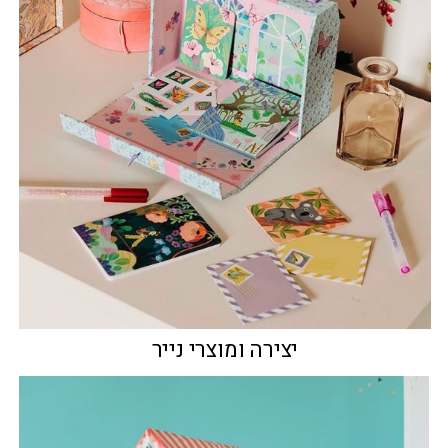
יצירה ומוצרי נייר