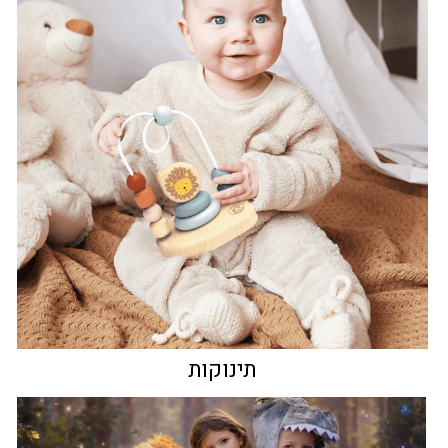
תינוקות