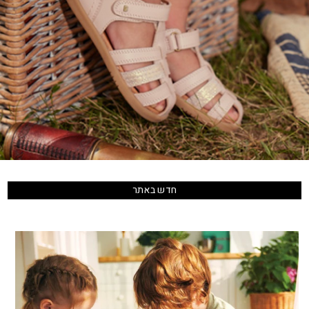
חדש באתר