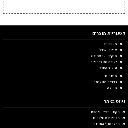
קטגוריות מוצרים
משחקים
אביזרי אוכל
תיקים ואקססוריז
יצירה ומוצרי נייר
עיצוב החדר
תינוקות
רפואה משלימה
הנעלה
ניווט באתר
תקנון ותנאי שימוש
מדיניות משלוחים
החלפות \ החזרות