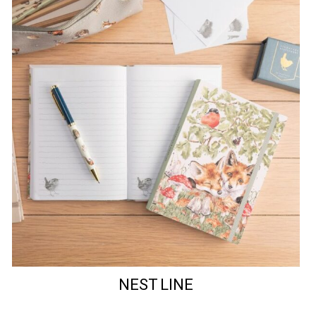
NEST LINE