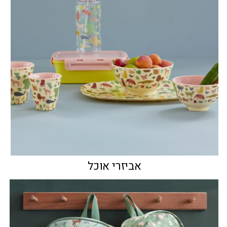
אביזרי אוכל