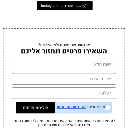
עקבו אחרינו ב - Instagram
יש
מוצר
שחפשתם ולא מצאתם?
השאירו פרטים ונחזור אליכם
אני מסכים ל
מדיניות הפרטיות
שליחת פרטים
לעיתים המוצר שחפשתם באתר אינו מוצג אך זמין לרכישה בחנות
ואנו נחזור אליכם עם שירות מצוין