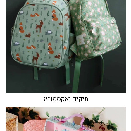
תיקים ואקססוריז