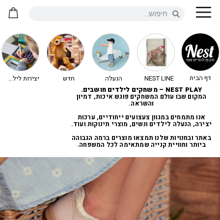
דף הבית
NEST LINE
הנעלה
חדש
יצירות לילדים - יצירה לילדים
NEST PLAY – משחקים לילדים חושבים.
המקום שבו עולם המשחקים פוגש איכות, דמיון
והשראה.
אנו מתמחים במגוון צעצועים ייחודיים, ערכות
יצירה, הנעלה לילדים ונשים, מוצרי תינוקות ועוד.
באתר ובחנויות שלנו תמצאו מוצרים ברמה הגבוהה
ביותר וחוויית קנייה שמתאימה לכל המשפחה.