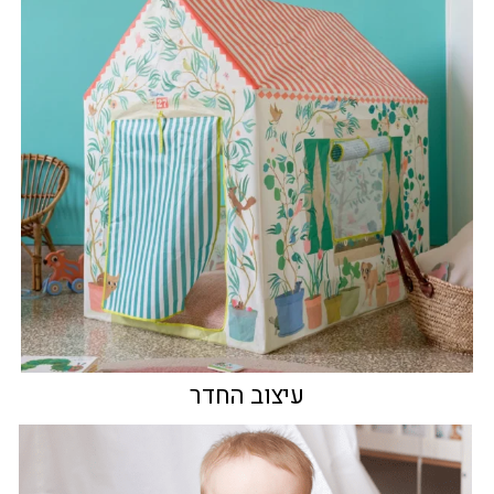
עיצוב החדר