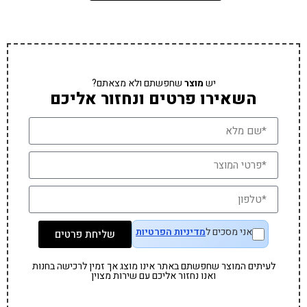
יש
מוצר
שחפשתם ולא מצאתם?
השאירו פרטים ונחזור אליכם
אני מסכים ל
מדיניות הפרטיות
שליחת פרטים
לעיתים המוצר שחפשתם באתר אינו מוצג אך זמין לרכישה בחנות
ואנו נחזור אליכם עם שירות מצוין