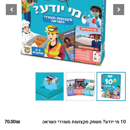
10 מי יודע? משחק מקצועות מעוררי השראה
₪
70.00