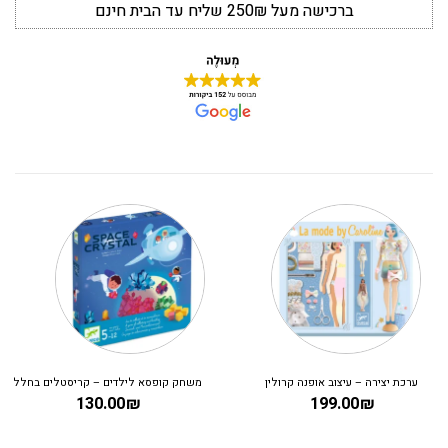
ברכישה מעל 250₪ שליח עד הבית חינם
ערכת יצירה – עיצוב אופנה קרולין
משחק קופסא לילדים – קריסטלים בחלל
130.00
₪
199.00
₪