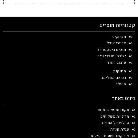
קטגוריות מוצרים
משחקים
אביזרי אוכל
תיקים ואקססוריז
יצירה ומוצרי נייר
עיצוב החדר
תינוקות
רפואה משלימה
הנעלה
ניווט באתר
תקנון ותנאי שימוש
מדיניות משלוחים
החלפות \ החזרות
עגלת קניות
צור קשר ושעות פעילות