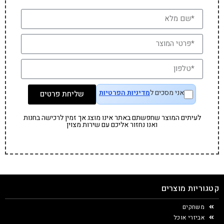
אני מסכים ל
מדיניות הפרטיות
שליחת פרטים
לעיתים המוצר שחפשתם באתר אינו מוצג אך זמין לרכישה בחנות
ואנו נחזור אליכם עם שירות מצוין
קטגוריות מוצרים
משחקים
אביזרי אוכל