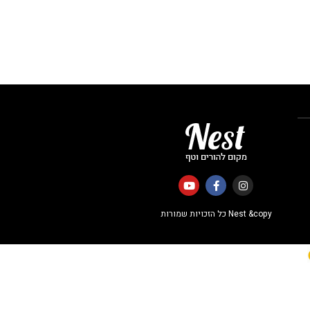
Nest &copy כל הזכויות שמורות