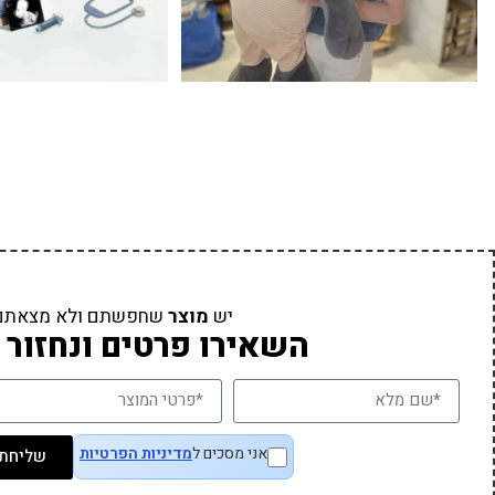
יש
מוצר
שחפשתם ולא מצאתם
השאירו פרטים ונחזור 
אני מסכים ל
מדיניות הפרטיות
שליחת 