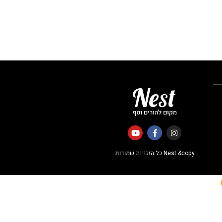
Nest &copy כל הזכויות שמורות