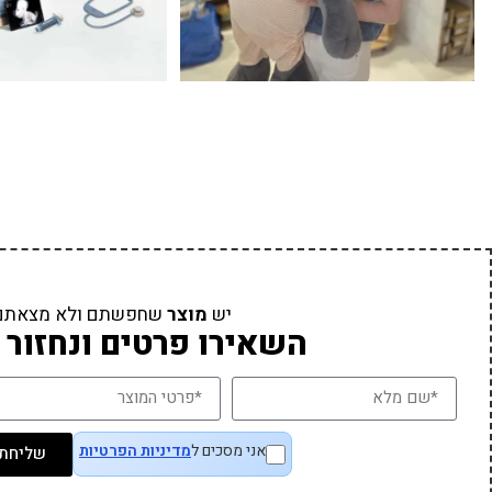
יש
מוצר
שחפשתם ולא מצאתם
השאירו פרטים ונחזור 
אני מסכים ל
מדיניות הפרטיות
שליחת 