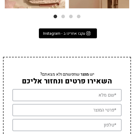
עקבו אחרינו ב - Instagram
יש
מוצר
שחפשתם ולא מצאתם?
השאירו פרטים ונחזור אליכם