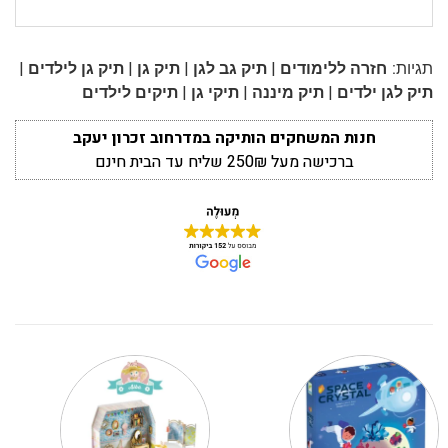
|
|
|
|
תגיות:
חזרה ללימודים
תיק גב לגן
תיק גן
תיק גן לילדים
|
|
|
תיק לגן ילדים
תיק מיננה
תיקי גן
תיקים לילדים
חנות המשחקים הותיקה במדרחוב זכרון יעקב
ברכישה מעל 250₪ שליח עד הבית חינם