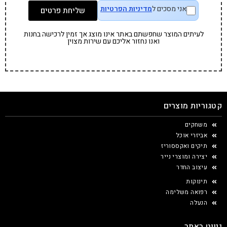
אני מסכים ל
מדיניות הפרטיות
שליחת פרטים
לעיתים המוצר שחפשתם באתר אינו מוצג אך זמין לרכישה בחנות
ואנו נחזור אליכם עם שירות מצוין
קטגוריות מוצרים
משחקים
אביזרי אוכל
תיקים ואקססוריז
יצירה ומוצרי נייר
עיצוב החדר
תינוקות
רפואה משלימה
הנעלה
ניווט באתר