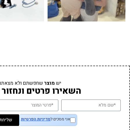
יש
מוצר
שחפשתם ולא מצאתם
השאירו פרטים ונחזור 
אני מסכים ל
מדיניות הפרטיות
שליחת 