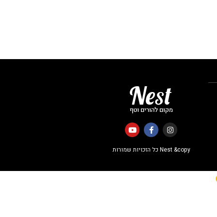
Nest &copy כל הזכויות שמורות