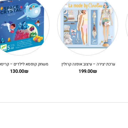
ערכת יצירה – עיצוב אופנה קרולין
130.00
₪
199.00
₪