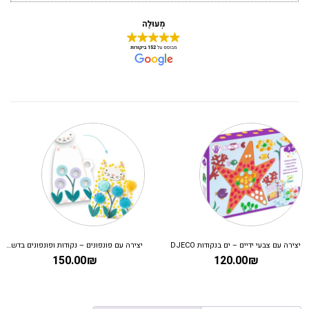
יצירה עם צבעי ידיים – ים בנקודות DJECO
יצירה עם פונפונים – נקודות ופונפונים בדשא DJECO
150.00
₪
120.00
₪