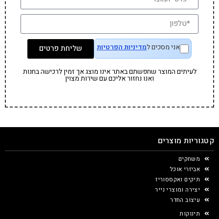
אני מסכים ל
מדיניות הפרטיות
שליחת פרטים
לעיתים המוצר שחפשתם באתר אינו מוצג אך זמין לרכישה בחנות
ואנו נחזור אליכם עם שירות מצוין
קטגוריות מוצרים
משחקים
אביזרי אוכל
תיקים ואקססוריז
יצירה ומוצרי נייר
עיצוב החדר
תינוקות