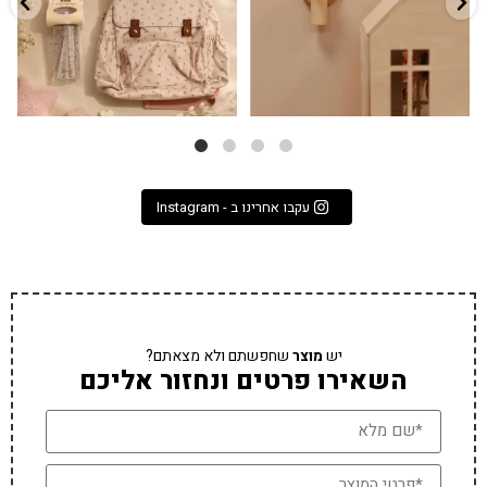
עקבו אחרינו ב - Instagram
יש
מוצר
שחפשתם ולא מצאתם?
השאירו פרטים ונחזור אליכם