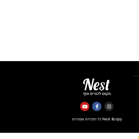
Nest &copy כל הזכויות שמורות