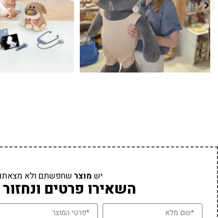
יש
מוצר
שחפשתם ולא מצאתם
השאירו פרטים ונחזור 