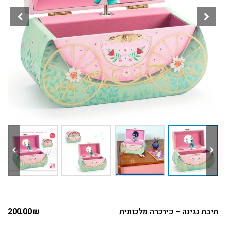
תיבת נגינה – כירכרה מלכותית
₪
200.00