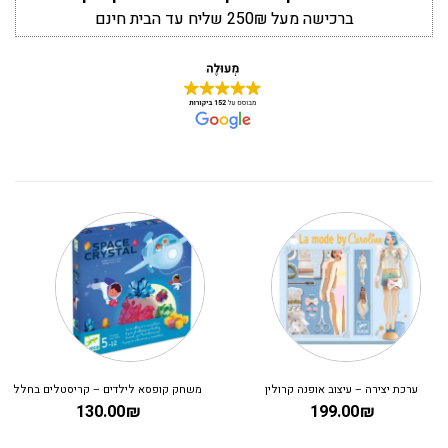
ברכישה מעל 250₪ שליח עד הבית חינם
ערכת יצירה – עיצוב אופנה קרולין
משחק קופסא לילדים – קריסטלים בחלל
130.00
₪
199.00
₪