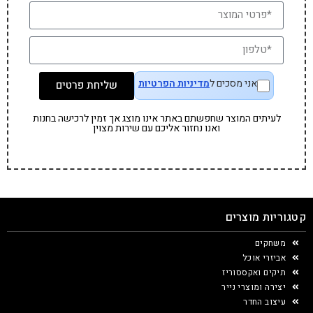
אני מסכים ל
מדיניות הפרטיות
שליחת פרטים
לעיתים המוצר שחפשתם באתר אינו מוצג אך זמין לרכישה בחנות
ואנו נחזור אליכם עם שירות מצוין
קטגוריות מוצרים
משחקים
אביזרי אוכל
תיקים ואקססוריז
יצירה ומוצרי נייר
עיצוב החדר