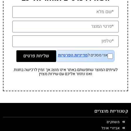
אני מסכים ל
מדיניות הפרטיות
שליחת פרטים
לעיתים המוצר שחפשתם באתר אינו מוצג אך זמין לרכישה בחנות
ואנו נחזור אליכם עם שירות מצוין
קטגוריות מוצרים
משחקים
אביזרי אוכל