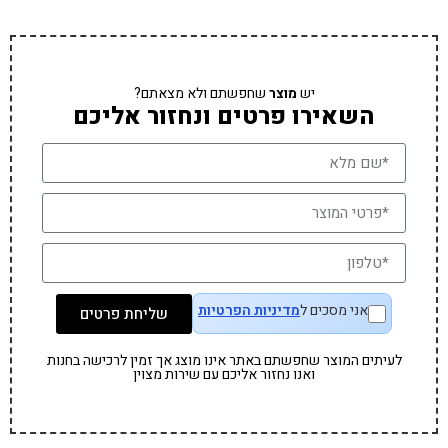
יש
מוצר
שחפשתם ולא מצאתם?
השאירו פרטים ונחזור אליכם
אני מסכים ל
מדיניות הפרטיות
שליחת פרטים
לעיתים המוצר שחפשתם באתר אינו מוצג אך זמין לרכישה בחנות
ואנו נחזור אליכם עם שירות מצוין