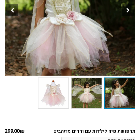
תחפושת פיה לילדות עם ורדים מוזהבים
₪
299.00