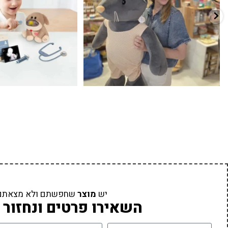
יש
מוצר
שחפשתם ולא מצאתם
השאירו פרטים ונחזור 