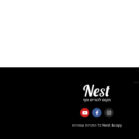
Nest &copy כל הזכויות שמורות