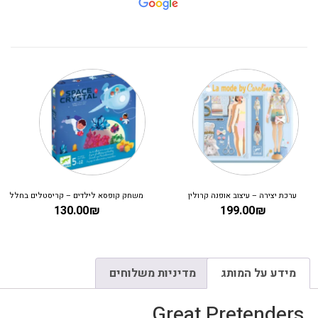
ערכת יצירה – עיצוב אופנה קרולין
משחק קופסא לילדים – קריסטלים בחלל
130.00
₪
199.00
₪
מידע על המותג
מדיניות משלוחים
Great Pretenders