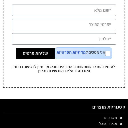
אני מסכים ל
מדיניות הפרטיות
שליחת פרטים
לעיתים המוצר שחפשתם באתר אינו מוצג אך זמין לרכישה בחנות
ואנו נחזור אליכם עם שירות מצוין
קטגוריות מוצרים
משחקים
אביזרי אוכל