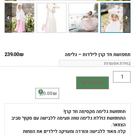
תחפושת חד קרן לילדות – גלימה
₪
239.00
הוספה לסל
0
₪
0.00
תחפושת גלימה מקסימה חד קרן!
התחפושת כוללת גלימה נוחה ונעימה ללבישה עם סקוץ' סביב
הצוואר.
קלה מאוד ללבישה והורדה ומעניקה לילדים את הנוחות