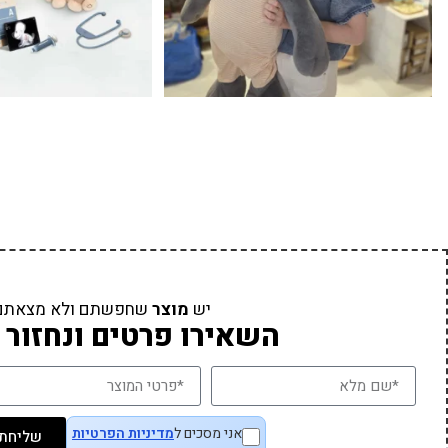
יש
מוצר
שחפשתם ולא מצאתם
השאירו פרטים ונחזור 
אני מסכים ל
מדיניות הפרטיות
שליחת 