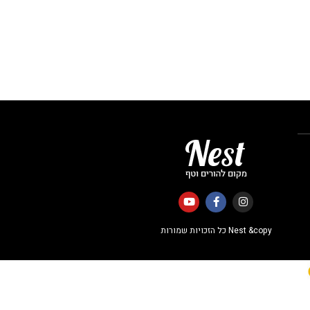
Nest &copy כל הזכויות שמורות