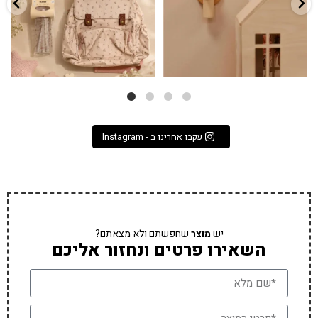
עקבו אחרינו ב - Instagram
יש
מוצר
שחפשתם ולא מצאתם?
השאירו פרטים ונחזור אליכם