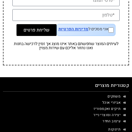
אני מסכים ל
מדיניות הפרטיות
שליחת פרטים
לעיתים המוצר שחפשתם באתר אינו מוצג אך זמין לרכישה בחנות
ואנו נחזור אליכם עם שירות מצוין
קטגוריות מוצרים
משחקים
אביזרי אוכל
תיקים ואקססוריז
יצירה ומוצרי נייר
עיצוב החדר
תינוקות