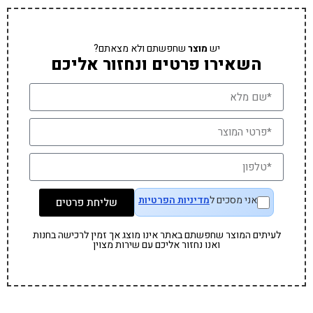
יש
מוצר
שחפשתם ולא מצאתם?
השאירו פרטים ונחזור אליכם
אני מסכים ל
מדיניות הפרטיות
שליחת פרטים
לעיתים המוצר שחפשתם באתר אינו מוצג אך זמין לרכישה בחנות
ואנו נחזור אליכם עם שירות מצוין