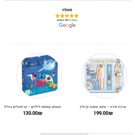
ערכת יצירה – עיצוב אופנה קרולין
משחק קופסא לילדים – קריסטלים בחלל
130.00
₪
199.00
₪