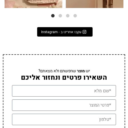
עקבו אחרינו ב - Instagram
יש
מוצר
שחפשתם ולא מצאתם?
השאירו פרטים ונחזור אליכם