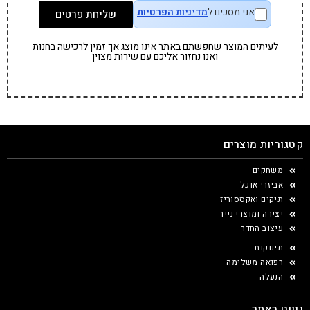
אני מסכים ל
מדיניות הפרטיות
שליחת פרטים
לעיתים המוצר שחפשתם באתר אינו מוצג אך זמין לרכישה בחנות
ואנו נחזור אליכם עם שירות מצוין
קטגוריות מוצרים
משחקים
אביזרי אוכל
תיקים ואקססוריז
יצירה ומוצרי נייר
עיצוב החדר
תינוקות
רפואה משלימה
הנעלה
ניווט באתר