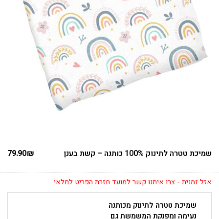
שמיכת טטרה לתינוק 100% כותנה – קשת בענן
₪
79.90
אזל זמנית - צרו איתנו קשר למועד חזרת הפריט למלאי
שמיכת טטרה לתינוק מכותנה
נעימה ומפנקת המשמשת גם