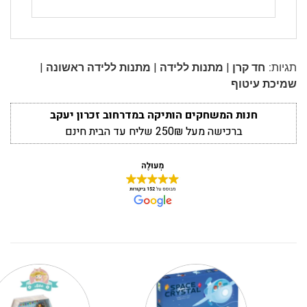
|
|
|
תגיות:
חד קרן
מתנות ללידה
מתנות ללידה ראשונה
שמיכת עיטוף
חנות המשחקים הותיקה במדרחוב זכרון יעקב
ברכישה מעל 250₪ שליח עד הבית חינם