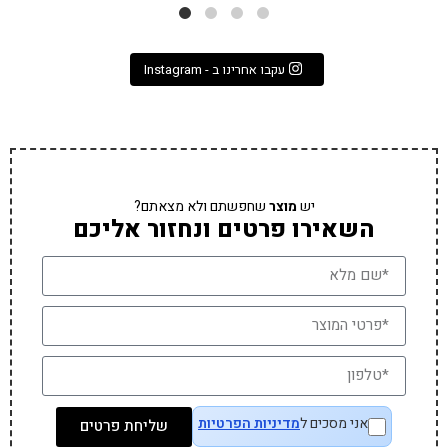
עקבו אחרינו ב - Instagram
יש
מוצר
שחפשתם ולא מצאתם?
השאירו פרטים ונחזור אליכם
אני מסכים ל
מדיניות הפרטיות
שליחת פרטים