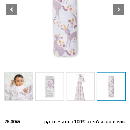
שמיכת טטרה לתינוק 100% כותנה – חד קרן
₪
75.00