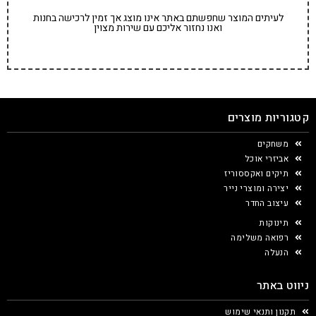
לעיתים המוצר שחפשתם באתר אינו מוצג אך זמין לרכישה בחנות
ואנו נחזור אליכם עם שירות מצוין
קטגוריות מוצרים
משחקים
אביזרי אוכל
תיקים ואקססוריז
יצירה ומוצרי נייר
עיצוב החדר
תינוקות
רפואה משלימה
הנעלה
ניווט באתר
תקנון ותנאי שימוש