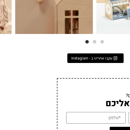
עקבו אחרינו ב - Instagram
?
אליכם