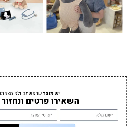
יש
מוצר
שחפשתם ולא מצאתם
השאירו פרטים ונחזור 