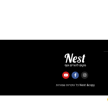
Nest &copy כל הזכויות שמורות