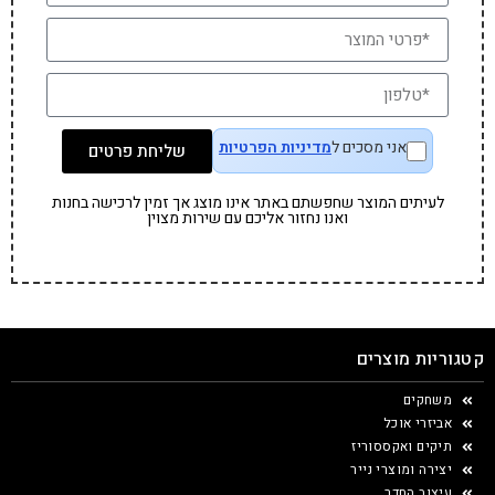
אני מסכים ל
מדיניות הפרטיות
שליחת פרטים
לעיתים המוצר שחפשתם באתר אינו מוצג אך זמין לרכישה בחנות
ואנו נחזור אליכם עם שירות מצוין
קטגוריות מוצרים
משחקים
אביזרי אוכל
תיקים ואקססוריז
יצירה ומוצרי נייר
עיצוב החדר