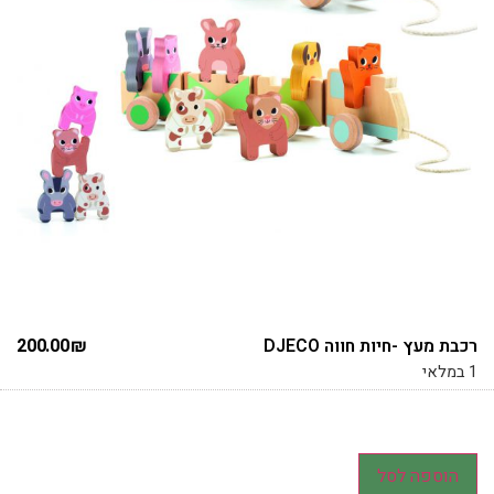
רכבת מעץ -חיות חווה DJECO
₪
200.00
1 במלאי
הוספה לסל