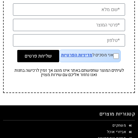
אני מסכים ל
מדיניות הפרטיות
שליחת פרטים
לעיתים המוצר שחפשתם באתר אינו מוצג אך זמין לרכישה בחנות
ואנו נחזור אליכם עם שירות מצוין
קטגוריות מוצרים
משחקים
אביזרי אוכל