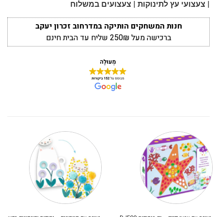
|
|
צעצועי עץ לתינוקות
צעצועים במשלוח
חנות המשחקים הותיקה במדרחוב זכרון יעקב
ברכישה מעל 250₪ שליח עד הבית חינם