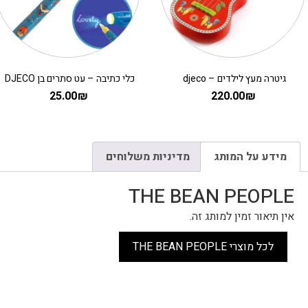
גיטרה מעץ לילדים – djeco
כלי כתיבה – עט סתרים בן DJECO
25.00
₪
220.00
₪
מידע על המותג
מדיניות משלוחים
THE BEAN PEOPLE
אין תיאור זמין למותג זה.
לכל מוצרי THE BEAN PEOPLE