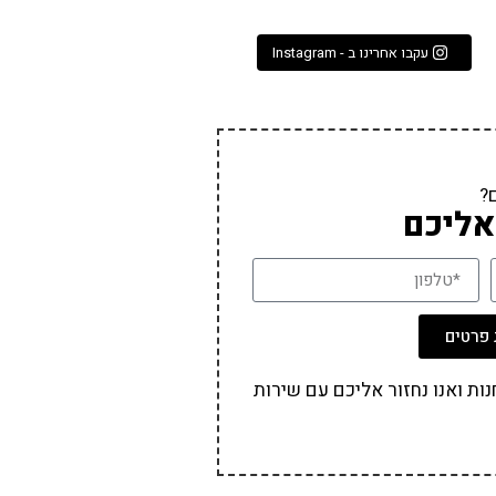
עקבו אחרינו ב - Instagram
?
אליכם
פרטים
ת ואנו נחזור אליכם עם שירות