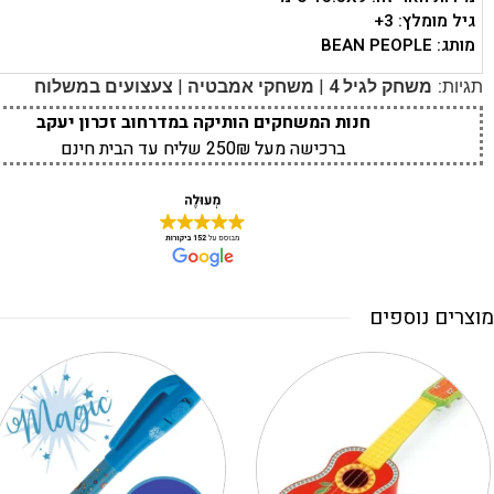
גיל מומלץ: 3+
מותג: BEAN PEOPLE
|
|
תגיות:
משחק לגיל 4
משחקי אמבטיה
צעצועים במשלוח
חנות המשחקים הותיקה במדרחוב זכרון יעקב
ברכישה מעל 250₪ שליח עד הבית חינם
מוצרים נוספים