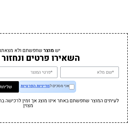
יש
מוצר
שחפשתם ולא מצאתם
השאירו פרטים ונחזור 
אני מסכים ל
מדיניות הפרטיות
שליחת 
לעיתים המוצר שחפשתם באתר אינו מוצג אך זמין לרכישה בחנו
מצוין