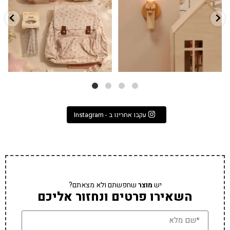
9
4
עקבו אחרינו ב - Instagram
יש
מוצר
שחפשתם ולא מצאתם?
השאירו פרטים ונחזור אליכם