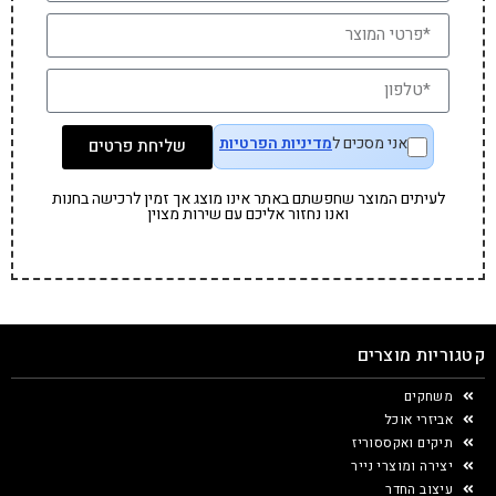
אני מסכים ל
מדיניות הפרטיות
שליחת פרטים
לעיתים המוצר שחפשתם באתר אינו מוצג אך זמין לרכישה בחנות
ואנו נחזור אליכם עם שירות מצוין
קטגוריות מוצרים
משחקים
אביזרי אוכל
תיקים ואקססוריז
יצירה ומוצרי נייר
עיצוב החדר