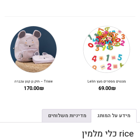
מגנטים מספרים מעץ Lelin
Trixie – תיק גן קטן עכברה
170.00
₪
69.00
₪
מידע על המותג
מדיניות משלוחים
rice כלי מלמין