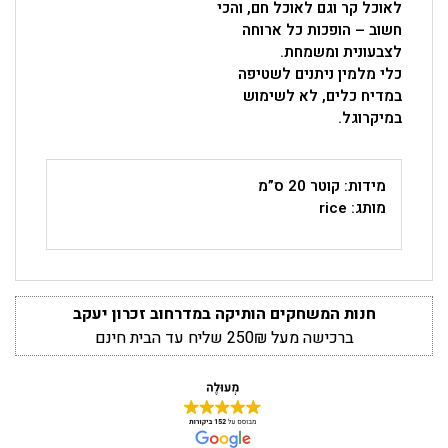
לאוכל קר וגם לאוכל חם, והכי
חשוב – הופכות כל ארוחה
לצבעונית ומשמחת.
כלי מלמין ניתנים לשטיפה
במדיח כלים, לא לשימוש
במיקרוגל.
מידות: קוטר 20 ס”מ
מותג: rice
חנות המשחקים הותיקה במדרחוב זכרון יעקב
ברכישה מעל 250₪ שליח עד הבית חינם