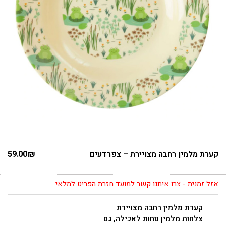
קערת מלמין רחבה מצויירת – צפרדעים
₪
59.00
אזל זמנית - צרו איתנו קשר למועד חזרת הפריט למלאי
קערת מלמין רחבה מצויירת
צלחות מלמין נוחות לאכילה, גם