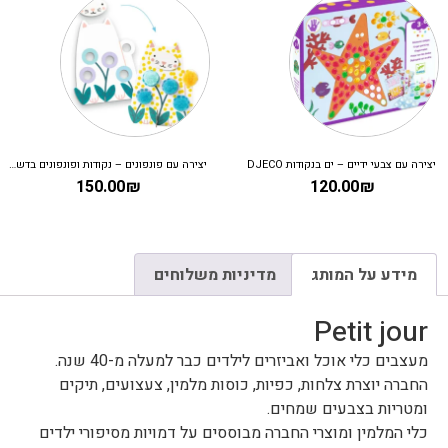
יצירה עם צבעי ידיים – ים בנקודות DJECO
יצירה עם פונפונים – נקודות ופונפונים בדשא DJECO
150.00
₪
120.00
₪
מידע על המותג
מדיניות משלוחים
Petit jour
מעצבים כלי אוכל ואביזרים לילדים כבר למעלה מ-40 שנה.
החברה יוצרת צלחות, כפיות, כוסות מלמין, צעצועים, תיקים
ומטריות בצבעים שמחים.
כלי המלמין ומוצרי החברה מבוססים על דמויות מסיפורי ילדים