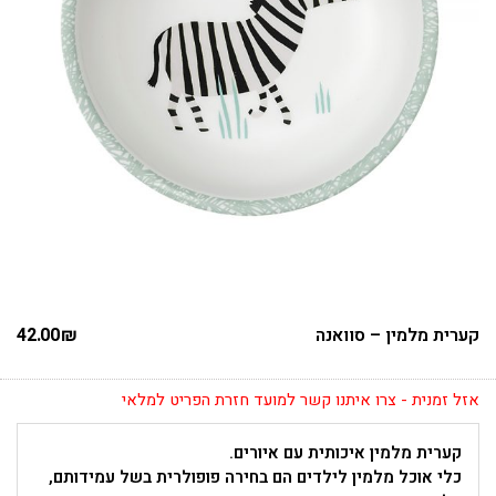
קערית מלמין – סוואנה
₪
42.00
אזל זמנית - צרו איתנו קשר למועד חזרת הפריט למלאי
קערית מלמין איכותית עם איורים.
כלי אוכל מלמין לילדים הם בחירה פופולרית בשל עמידותם,