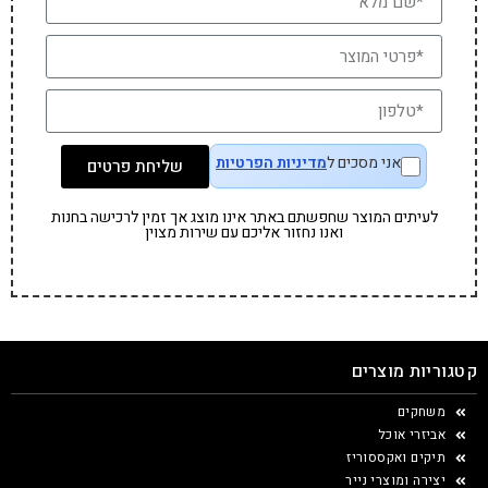
אני מסכים ל
מדיניות הפרטיות
שליחת פרטים
לעיתים המוצר שחפשתם באתר אינו מוצג אך זמין לרכישה בחנות
ואנו נחזור אליכם עם שירות מצוין
קטגוריות מוצרים
משחקים
אביזרי אוכל
תיקים ואקססוריז
יצירה ומוצרי נייר