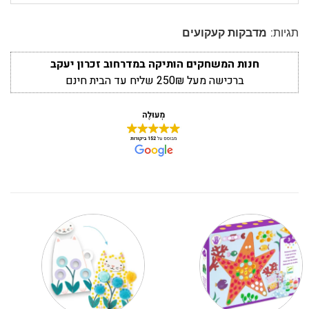
תגיות:
מדבקות קעקועים
חנות המשחקים הותיקה במדרחוב זכרון יעקב
ברכישה מעל 250₪ שליח עד הבית חינם