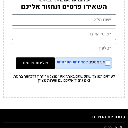
יש
מוצר
שחפשתם ולא מצאתם?
השאירו פרטים ונחזור אליכם
אני מסכים ל
מדיניות הפרטיות
שליחת פרטים
לעיתים המוצר שחפשתם באתר אינו מוצג אך זמין לרכישה בחנות
ואנו נחזור אליכם עם שירות מצוין
קטגוריות מוצרים
משחקים