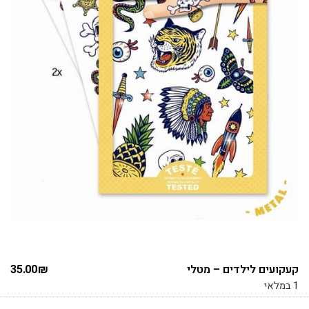
קעקועים לילדים – מטלי
₪
35.00
1 במלאי