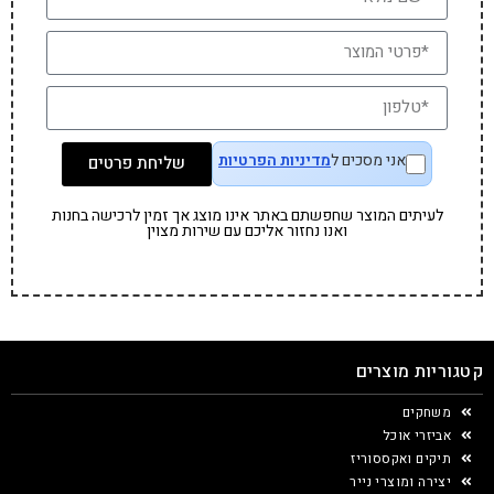
אני מסכים ל
מדיניות הפרטיות
שליחת פרטים
לעיתים המוצר שחפשתם באתר אינו מוצג אך זמין לרכישה בחנות
ואנו נחזור אליכם עם שירות מצוין
קטגוריות מוצרים
משחקים
אביזרי אוכל
תיקים ואקססוריז
יצירה ומוצרי נייר