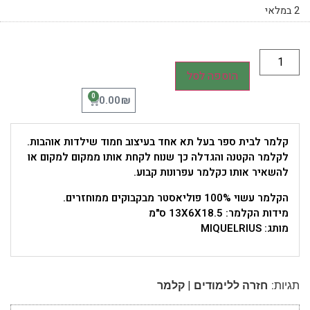
2 במלאי
הוספה לסל
0
₪
0.00
קלמר לבית ספר בעל תא אחד בעיצוב חמוד שילדות אוהבות.
לקלמר הקטנה והגדלה כך שנוח לקחת אותו ממקום למקום או
להשאיר אותו כקלמר עפרונות קבוע.
הקלמר עשוי 100% פוליאסטר מבקבוקים ממוחזרים.
מידות הקלמר: 13X6X18.5 ס"מ
מותג: MIQUELRIUS
|
תגיות:
חזרה ללימודים
קלמר