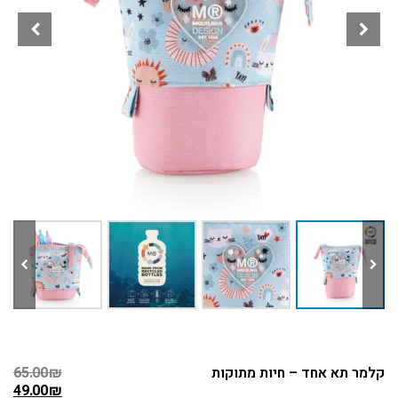
קלמר תא אחד – חיות מתוקות
₪
65.00
49.00
₪