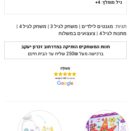
גיל מומלץ: 4+
|
|
|
תגיות:
מגנטים לילדים
משחק לגיל 3
משחק לגיל 4
|
מתנות לגיל 4
צעצועים במשלוח
חנות המשחקים הותיקה במדרחוב זכרון יעקב
ברכישה מעל 250₪ שליח עד הבית חינם