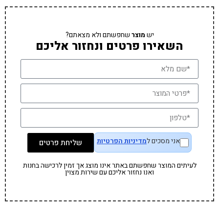
יש
מוצר
שחפשתם ולא מצאתם?
השאירו פרטים ונחזור אליכם
אני מסכים ל
מדיניות הפרטיות
שליחת פרטים
לעיתים המוצר שחפשתם באתר אינו מוצג אך זמין לרכישה בחנות
ואנו נחזור אליכם עם שירות מצוין