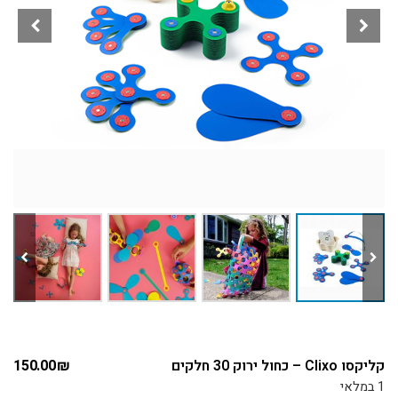
קליקסו Clixo – כחול ירוק 30 חלקים
₪
150.00
1 במלאי