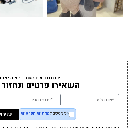
יש
מוצר
שחפשתם ולא מצאתם
השאירו פרטים ונחזור 
אני מסכים ל
מדיניות הפרטיות
שליחת 