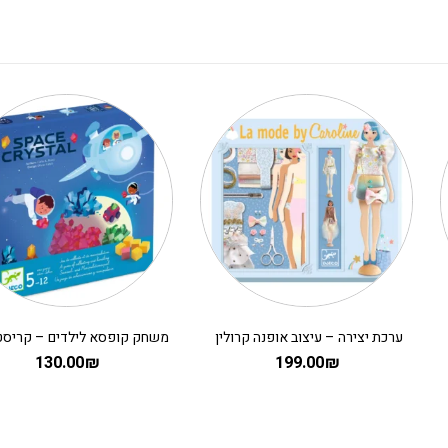
ערכת יצירה – עיצוב אופנה קרולין
130.00
₪
199.00
₪