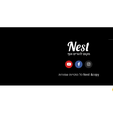
Nest &copy כל הזכויות שמורות