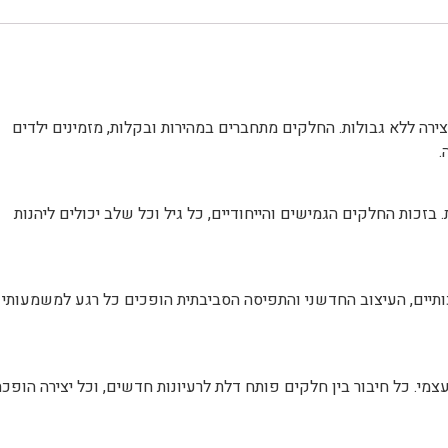
ה ללא גבולות. החלקים מתחברים במהירות ובקלות, מזמינים ילדים
.
 בזכות החלקים הגמישים והייחודיים, כל גיל וכל שלב יכולים ליהנות
כותיים, העיצוב החדשני והתפיסה הסביבתית הופכים כל רגע למשמעותי
עצמי. כל חיבור בין חלקים פותח דלת לרעיונות חדשים, וכל יצירה הופכ