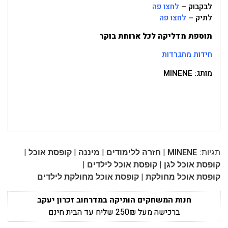
לבקבוק –
לחצו פה
לתיק –
לחצו פה
תוספת מדליקה לכל ארוחת בוקר
חידות מתגרדות
מותג: MINENE
|
|
|
|
תגיות:
MINENE
חזרה ללימודים
מיננה
קופסת אוכל
|
|
קופסת אוכל לגן
קופסת אוכל לילדים
|
קופסת אוכל מחולקת
קופסת אוכל מחולקת לילדים
חנות המשחקים הותיקה במדרחוב זכרון יעקב
ברכישה מעל 250₪ שליח עד הבית חינם