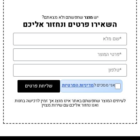
יש
מוצר
שחפשתם ולא מצאתם?
השאירו פרטים ונחזור אליכם
אני מסכים ל
מדיניות הפרטיות
שליחת פרטים
לעיתים המוצר שחפשתם באתר אינו מוצג אך זמין לרכישה בחנות
ואנו נחזור אליכם עם שירות מצוין