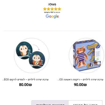
ערכת יצירה לילדים – ריקמה ראשונה DJECO
ערכת יצירה לילדים – לומדים לרקום DJECO
80.00
₪
90.00
₪