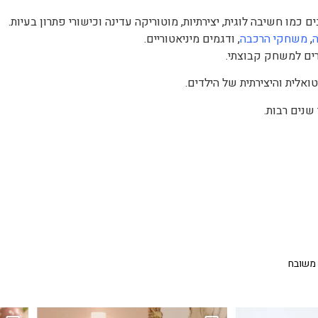
,
משחקי הרכבה
, ודגמים מיניאטוריים.
ים למשחק קבוצתי.
אלית והיצירתית של הילדים.
שנים רבות.
 משובח