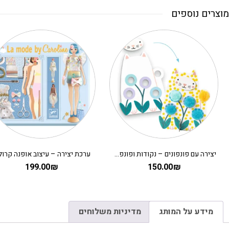
מוצרים נוספים
יצירה עם פונפונים – נקודות ופונפונים בדשא DJECO
ערכת יצירה – עיצוב אופנה קרולין
199.00
₪
150.00
₪
מידע על המותג
מדיניות משלוחים