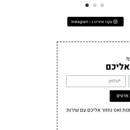
עקבו אחרינו ב - Instagram
?
אליכם
פרטים
ת ואנו נחזור אליכם עם שירות