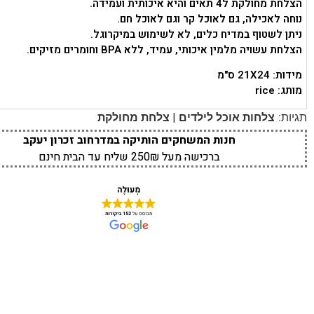
הצלחת מחולקת ל4 תאים והיא איכותית ועמידה.
נוחה לאכילה, גם לאוכל קר וגם לאוכל חם.
ניתן לשטוף במדיח כלים, לא לשימוש במיקרוגל.
הצלחת עשויה מלמין איכותי, עמיד, ללא BPA וחומרים מזיקים.
מידות: 21X24 ס"מ
מותג: rice
|
תגיות:
צלחות אוכל לילדים
צלחת מחולקת
חנות המשחקים הותיקה במדרחוב זכרון יעקב
ברכישה מעל 250₪ שליח עד הבית חינם