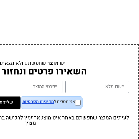
יש
מוצר
שחפשתם ולא מצאתם
השאירו פרטים ונחזור 
אני מסכים ל
מדיניות הפרטיות
שליחת 
לעיתים המוצר שחפשתם באתר אינו מוצג אך זמין לרכישה בחנו
מצוין