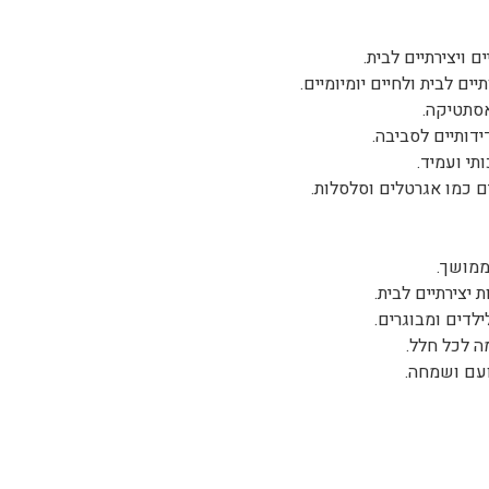
יים לבית ולחיים יומיומיים.
אסתטיקה.
תי ועמיד.
ממושך.
יצירתיים לבית.
ועם ושמחה.