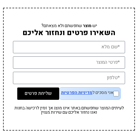
יש
מוצר
שחפשתם ולא מצאתם?
השאירו פרטים ונחזור אליכם
אני מסכים ל
מדיניות הפרטיות
שליחת פרטים
לעיתים המוצר שחפשתם באתר אינו מוצג אך זמין לרכישה בחנות
ואנו נחזור אליכם עם שירות מצוין