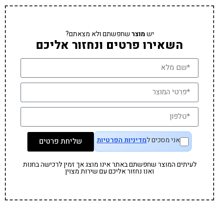
יש
מוצר
שחפשתם ולא מצאתם?
השאירו פרטים ונחזור אליכם
אני מסכים ל
מדיניות הפרטיות
שליחת פרטים
לעיתים המוצר שחפשתם באתר אינו מוצג אך זמין לרכישה בחנות
ואנו נחזור אליכם עם שירות מצוין