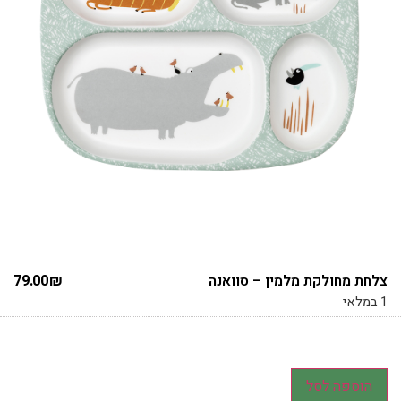
צלחת מחולקת מלמין – סוואנה
₪
79.00
1 במלאי
הוספה לסל