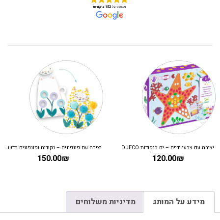
יצירה עם צבעי ידיים – ים בנקודות DJECO
יצירה עם פונפונים – נקודות ופונפונים בדשא DJECO
150.00
₪
120.00
₪
מידע על המותג
מדיניות משלוחים