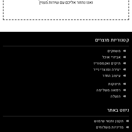
ואנו נחזור אליכם עם שירות מצוין
קטגוריות מוצרים
משחקים
אביזרי אוכל
תיקים ואקססוריז
יצירה ומוצרי נייר
עיצוב החדר
תינוקות
רפואה משלימה
הנעלה
ניווט באתר
תקנון ותנאי שימוש
מדיניות משלוחים