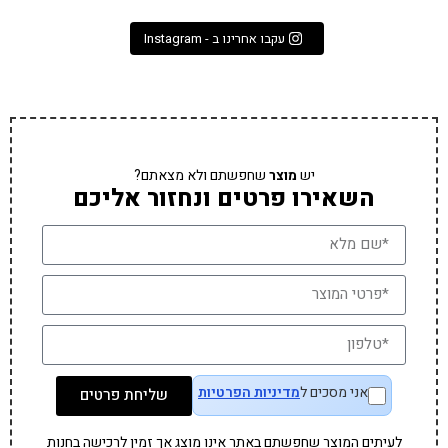
עקבו אחרינו ב - Instagram
יש
מוצר
שחפשתם ולא מצאתם?
השאירו פרטים ונחזור אליכם
אני מסכים ל
מדיניות הפרטיות
שליחת פרטים
לעיתים המוצר שחפשתם באתר אינו מוצג אך זמין לרכישה בחנות