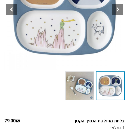
צלחת מחולקת הנסיך הקטן
₪
79.00
1 במלאי