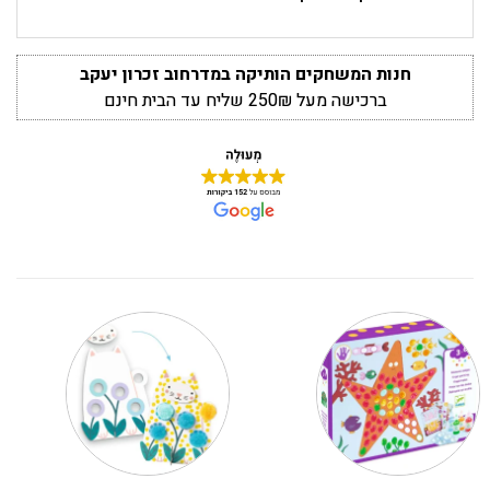
חנות המשחקים הותיקה במדרחוב זכרון יעקב
ברכישה מעל 250₪ שליח עד הבית חינם