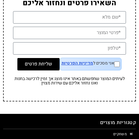
השאירו פרטים ונחזור אליכם
אני מסכים ל
מדיניות הפרטיות
שליחת פרטים
לעיתים המוצר שחפשתם באתר אינו מוצג אך זמין לרכישה בחנות
ואנו נחזור אליכם עם שירות מצוין
קטגוריות מוצרים
משחקים