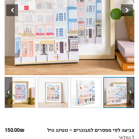
צביעה לפי מספרים למבוגרים – נוטינג היל
₪
150.00
1 במלאי