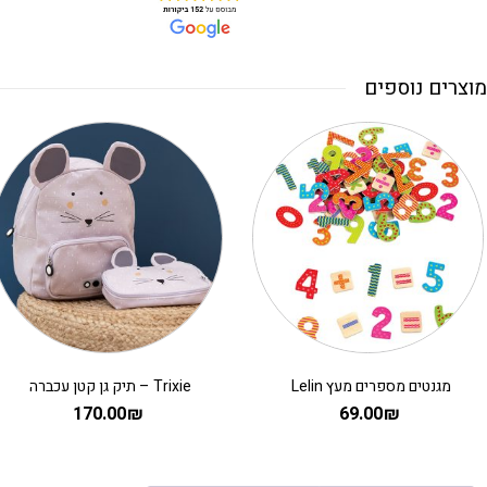
מוצרים נוספים
מגנטים מספרים מעץ Lelin
Trixie – תיק גן קטן עכברה
170.00
₪
69.00
₪