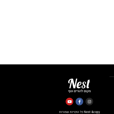
Nest &copy כל הזכויות שמורות