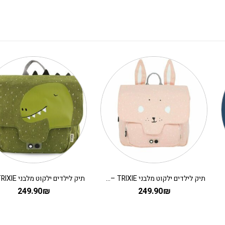
תיק לילדים ילקוט מלבני TRIXIE – ארנבת
249.90
₪
249.90
₪