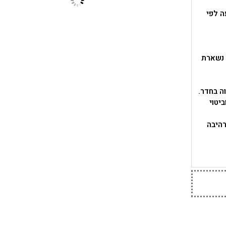
ה לפי
עבודה נשארת
וביטוי
רהיבה