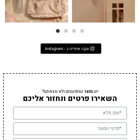
עקבו אחרינו ב - Instagram
יש
מוצר
שחפשתם ולא מצאתם?
השאירו פרטים ונחזור אליכם