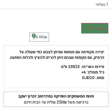
1 במלאי
הוספה לסל
0
₪
0.00
יצירה מקסימה עם תמונות שניתן לצבוע כפי שעולה על
הדמיון, עם מקומות שבהם ניתן להרים ולהציץ ולגלות הפתעה.
מידות האריזה: 23X22 ס"מ
גיל מומלץ: 6+
מותג: DJECO
חנות המשחקים הותיקה במדרחוב זכרון יעקב
ברכישה מעל 250₪ שליח עד הבית חינם