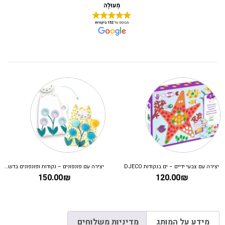
יצירה עם צבעי ידיים – ים בנקודות DJECO
יצירה עם פונפונים – נקודות ופונפונים בדשא DJECO
150.00
₪
120.00
₪
מידע על המותג
מדיניות משלוחים