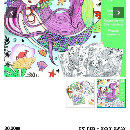
צביעה והצצה – בנות הים
₪
30.00