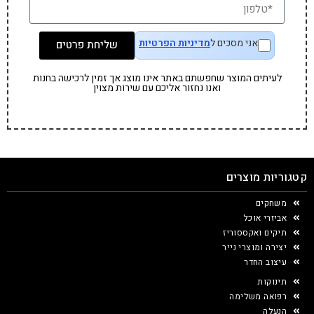
אני מסכים ל
מדיניות הפרטיות
שליחת פרטים
לעיתים המוצר שחפשתם באתר אינו מוצג אך זמין לרכישה בחנות
ואנו נחזור אליכם עם שירות מצוין
קטגוריות מוצרים
משחקים
אביזרי אוכל
תיקים ואקססוריז
יצירה ומוצרי נייר
עיצוב החדר
תינוקות
רפואה משלימה
הנעלה