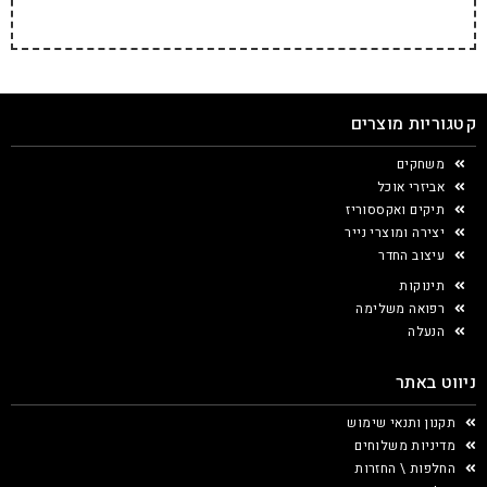
קטגוריות מוצרים
משחקים
אביזרי אוכל
תיקים ואקססוריז
יצירה ומוצרי נייר
עיצוב החדר
תינוקות
רפואה משלימה
הנעלה
ניווט באתר
תקנון ותנאי שימוש
מדיניות משלוחים
החלפות \ החזרות