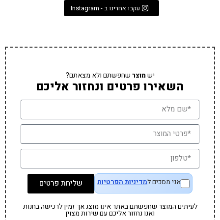
עקבו אחרינו ב - Instagram
יש
מוצר
שחפשתם ולא מצאתם?
השאירו פרטים ונחזור אליכם
אני מסכים ל
מדיניות הפרטיות
שליחת פרטים
לעיתים המוצר שחפשתם באתר אינו מוצג אך זמין לרכישה בחנות
ואנו נחזור אליכם עם שירות מצוין