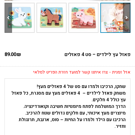
פאזל עץ לילדים – סט 4 פאזלים
₪
89.00
אזל זמנית - צרו איתנו קשר למועד חזרת הפריט למלאי
שחקו, הרכיבו ולמדו עם סט של 4 פאזלים מעץ!
משחק פאזל לילדים – 4 פאזלים מעץ עם מסגרת, כל פאזל
עץ כולל 4 חלקים.
הדרך המושלמת לפתח מיומנויות חשיבה וקואורדינציה.
מיוצרים מעץ איכותי, עם חלקים גדולים שנוח להרכיב.
הרכיבו עם הילד ולמדו על החיות – סוס, ארנבת, תרנגולת
וחזיר.