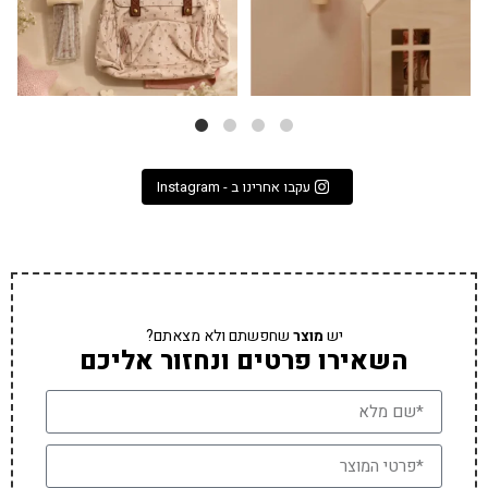
עקבו אחרינו ב - Instagram
יש
מוצר
שחפשתם ולא מצאתם?
השאירו פרטים ונחזור אליכם