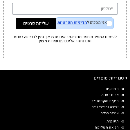
אני מסכים ל
מדיניות הפרטיות
שליחת פרטים
לעיתים המוצר שחפשתם באתר אינו מוצג אך זמין לרכישה בחנות
ואנו נחזור אליכם עם שירות מצוין
קטגוריות מוצרים
משחקים
אביזרי אוכל
תיקים ואקססוריז
יצירה ומוצרי נייר
עיצוב החדר
תינוקות
רפואה משלימה