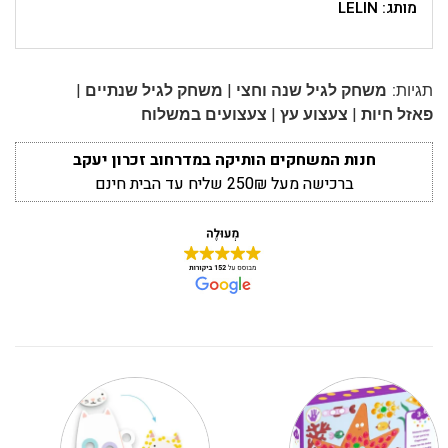
מותג: LELIN
|
|
תגיות:
משחק לגיל שנה וחצי
משחק לגיל שנתיים
|
|
פאזל חיות
צעצוע עץ
צעצועים במשלוח
חנות המשחקים הותיקה במדרחוב זכרון יעקב
ברכישה מעל 250₪ שליח עד הבית חינם