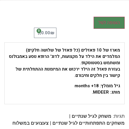
הוספה לסל
0
₪
0.00
מארז של 10 פאזלים (כל פאזל של שלושה חלקים)
המלמדים את הילד על מקצועות, לדוג' הרופא נוסע באמבולנס
ומשתמש בסטטוסקופ.
בעזרת פאזל זה הילד ירכוש את המיומנות ההתחלתית של
קישור בין חלקים וחיבורם.
גיל מומלץ: 18+ months
מותג: MIDEER.
|
תגיות:
משחק לגיל שנתיים
|
משחקים התפתחותיים לגיל שנתיים
צעצועים במשלוח