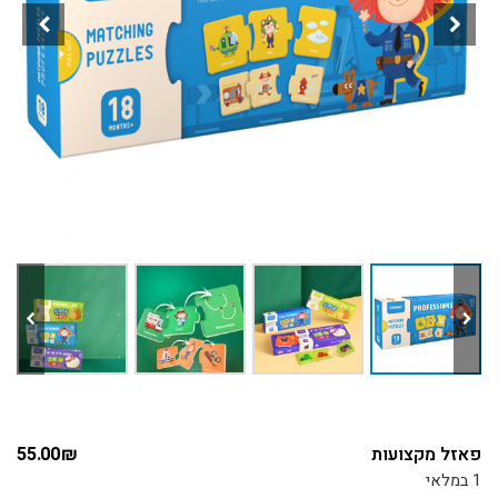
פאזל מקצועות
₪
55.00
1 במלאי