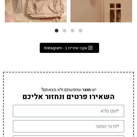
עקבו אחרינו ב - Instagram
יש
מוצר
שחפשתם ולא מצאתם?
השאירו פרטים ונחזור אליכם