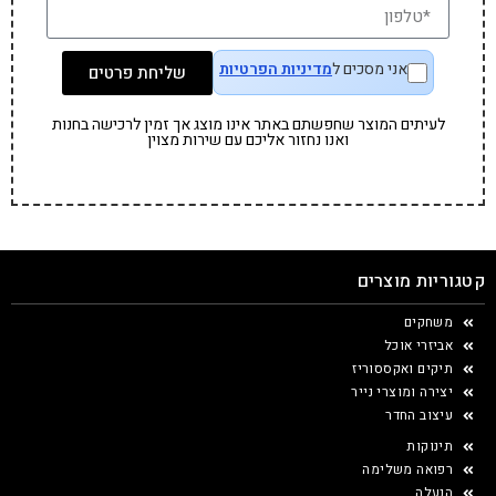
אני מסכים ל
מדיניות הפרטיות
שליחת פרטים
לעיתים המוצר שחפשתם באתר אינו מוצג אך זמין לרכישה בחנות
ואנו נחזור אליכם עם שירות מצוין
קטגוריות מוצרים
משחקים
אביזרי אוכל
תיקים ואקססוריז
יצירה ומוצרי נייר
עיצוב החדר
תינוקות
רפואה משלימה
הנעלה