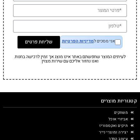
אני מסכים ל
מדיניות הפרטיות
שליחת פרטים
לעיתים המוצר שחפשתם באתר אינו מוצג אך זמין לרכישה בחנות
ואנו נחזור אליכם עם שירות מצוין
קטגוריות מוצרים
משחקים
אביזרי אוכל
תיקים ואקססוריז
יצירה ומוצרי נייר
עיצוב החדר