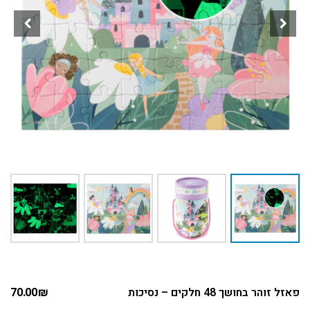
פאזל זוהר בחושך 48 חלקים – נסיכות
₪
70.00