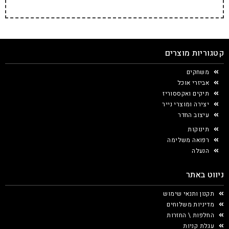
קטגוריות מוצרים
משחקים
אביזרי אוכל
תיקים ואקססוריז
יצירה ומוצרי נייר
עיצוב החדר
תינוקות
רפואה משלימה
הנעלה
ניווט באתר
תקנון ותנאי שימוש
מדיניות משלוחים
החלפות \ החזרות
עגלת קניות