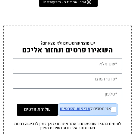
עקבו אחרינו ב - Instagram
יש
מוצר
שחפשתם ולא מצאתם?
השאירו פרטים ונחזור אליכם
אני מסכים ל
מדיניות הפרטיות
שליחת פרטים
לעיתים המוצר שחפשתם באתר אינו מוצג אך זמין לרכישה בחנות
ואנו נחזור אליכם עם שירות מצוין