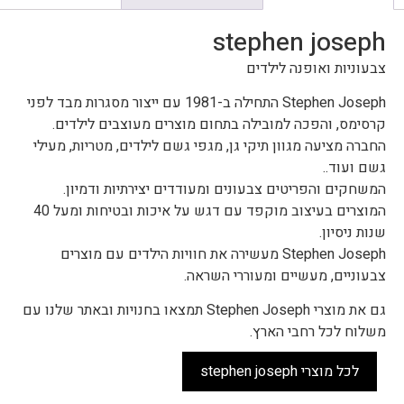
stephen joseph
צבעוניות ואופנה לילדים
Stephen Joseph התחילה ב-1981 עם ייצור מסגרות מבד לפני
קרסימס, והפכה למובילה בתחום מוצרים מעוצבים לילדים.
החברה מציעה מגוון תיקי גן, מגפי גשם לילדים, מטריות, מעילי
גשם ועוד..
המשחקים והפריטים צבעונים ומעודדים יצירתיות ודמיון.
המוצרים בעיצוב מוקפד עם דגש על איכות ובטיחות ומעל 40
שנות ניסיון.
Stephen Joseph מעשירה את חוויות הילדים עם מוצרים
צבעוניים, מעשיים ומעוררי השראה.
גם את מוצרי Stephen Joseph תמצאו בחנויות ובאתר שלנו עם
משלוח לכל רחבי הארץ.
לכל מוצרי stephen joseph