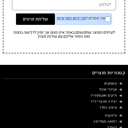
אני מסכים ל
מדיניות הפרטיות
שליחת פרטים
לעיתים המוצר שחפשתם באתר אינו מוצג אך זמין לרכישה בחנות
ואנו נחזור אליכם עם שירות מצוין
קטגוריות מוצרים
משחקים
אביזרי אוכל
תיקים ואקססוריז
יצירה ומוצרי נייר
עיצוב החדר
תינוקות
רפואה משלימה
הנעלה