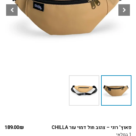
פאוץ' רוני – צהוב חול דמוי עור CHILLA
₪
189.00
1 במלאי