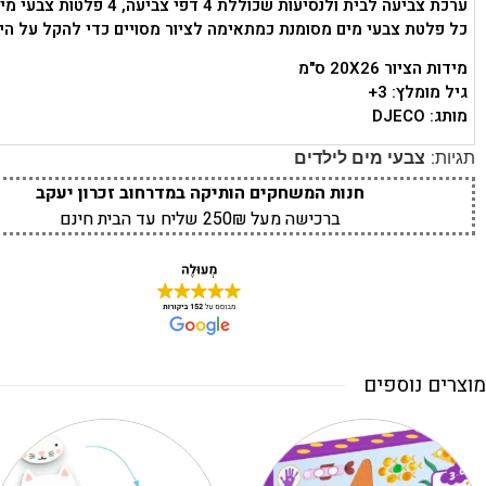
ערכת צביעה לבית ולנסיעות שכוללת 4 דפי צביעה, 4 פלטות צבעי מים ומכחול.
כל פלטת צבעי מים מסומנת כמתאימה לציור מסויים כדי להקל על הי
מידות הציור 20X26 ס"מ
גיל מומלץ: 3+
מותג: DJECO
תגיות:
צבעי מים לילדים
חנות המשחקים הותיקה במדרחוב זכרון יעקב
ברכישה מעל 250₪ שליח עד הבית חינם
מוצרים נוספים