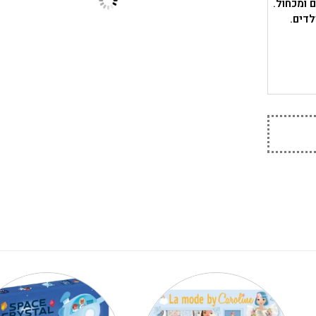
לדים.