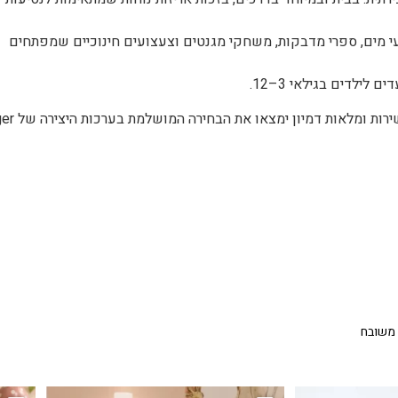
ירה בצבעי מים, ספרי מדבקות, משחקי מגנטים וצעצועים חינוכיים שמפתחים
ילדים בגילאי 3–12.
הורים שמחפשים פתרונות יצירתיים ולמידה בדרכים או כמתנות מ
 משובח