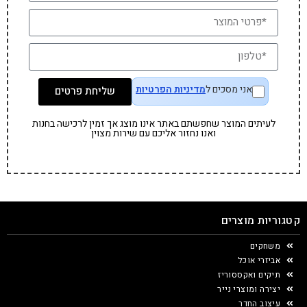
אני מסכים ל
מדיניות הפרטיות
שליחת פרטים
לעיתים המוצר שחפשתם באתר אינו מוצג אך זמין לרכישה בחנות
ואנו נחזור אליכם עם שירות מצוין
קטגוריות מוצרים
משחקים
אביזרי אוכל
תיקים ואקססוריז
יצירה ומוצרי נייר
עיצוב החדר