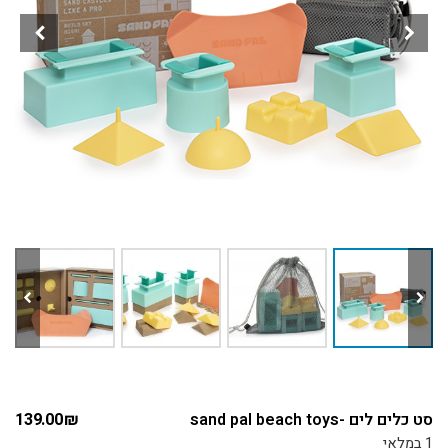
סט כלים לים -sand pal beach toys
₪
139.00
1 במלאי