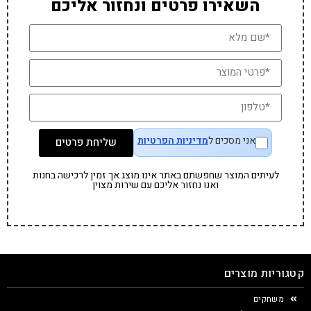
השאירו פרטים ונחזור אליכם
אני מסכים ל
מדיניות הפרטיות
שליחת פרטים
לעיתים המוצר שחפשתם באתר אינו מוצג אך זמין לרכישה בחנות
ואנו נחזור אליכם עם שירות מצוין
קטגוריות מוצרים
משחקים