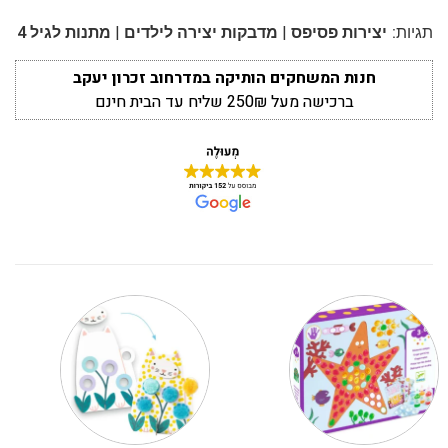
|
|
תגיות:
יצירות פסיפס
מדבקות יצירה לילדים
מתנות לגיל 4
חנות המשחקים הותיקה במדרחוב זכרון יעקב
ברכישה מעל 250₪ שליח עד הבית חינם