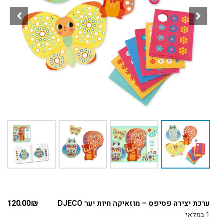
ערכת יצירה פסיפס – מוזאיקה חיות יער DJECO
₪
120.00
1 במלאי