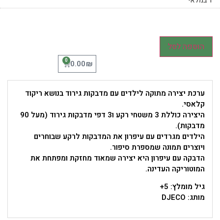
1 במלאי
הוספה לסל
0
₪
0.00
ערכת יצירה מתוקה לילדים עם מדבקות גירוד בנושא ריקוד
קלאסי.
היצירה כוללת 3 משטחי רקע ו3 דפי מדבקות גירוד (מעל 90
מדבקות).
הילדים מגרדים עם עיפרון את המדבקות לרקע שבוחרים
ויוצרים תמונה שמספרת סיפור.
הדבקה עם עיפרון היא יצירה שמאוד מחזקת ומפתחת את
המוטוריקה העדינה.
גיל מומלץ: 5+
מותג: DJECO