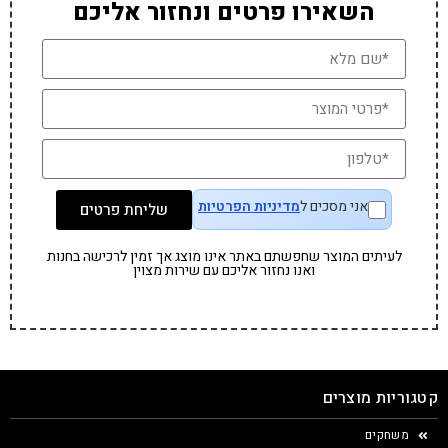
השאירו פרטים ונחזור אליכם
אני מסכים ל
מדיניות הפרטיות
שליחת פרטים
לעיתים המוצר שחפשתם באתר אינו מוצג אך זמין לרכישה בחנות
ואנו נחזור אליכם עם שירות מצוין
קטגוריות מוצרים
משחקים