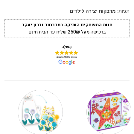
תגיות:
מדבקות יצירה לילדים
חנות המשחקים הותיקה במדרחוב זכרון יעקב
ברכישה מעל 250₪ שליח עד הבית חינם